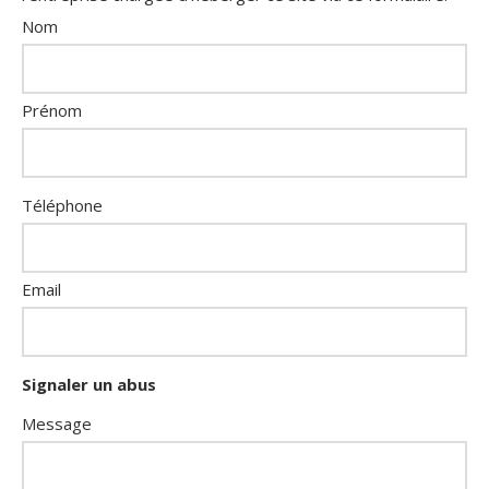
Nom
Prénom
Téléphone
Email
Signaler un abus
Message