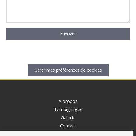
Envoyer
Gérer mes préférences de cookies
A propos
Témoignages
Galerie
Contact
Continuer sans accepter