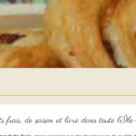
s frais, de saison et livré dans toute l'Î