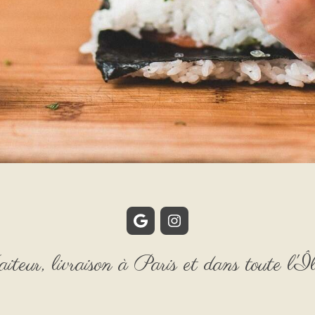
iteur, livraison à Paris et dans toute l'