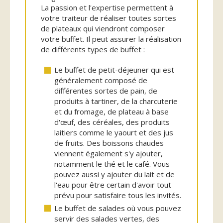
La passion et l'expertise permettent à
votre traiteur de réaliser toutes sortes
de plateaux qui viendront composer
votre buffet. Il peut assurer la réalisation
de différents types de buffet :
Le buffet de petit-déjeuner qui est
généralement composé de
différentes sortes de pain, de
produits à tartiner, de la charcuterie
et du fromage, de plateau à base
d'œuf, des céréales, des produits
laitiers comme le yaourt et des jus
de fruits. Des boissons chaudes
viennent également s'y ajouter,
notamment le thé et le café. Vous
pouvez aussi y ajouter du lait et de
l'eau pour être certain d'avoir tout
prévu pour satisfaire tous les invités.
Le buffet de salades où vous pouvez
servir des salades vertes, des