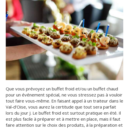
Que vous prévoyez un buffet froid et/ou un buffet chaud
pour un événement spécial, ne vous stressez pas à vouloir
tout faire vous-même. En faisant appel à un traiteur dans le
Val-d'Oise, vous aurez la certitude que tout sera parfait
lors du jour J. Le buffet froid est surtout pratique en été. Il
est plus facile à préparer et à mettre en place, mais il faut
faire attention sur le choix des produits, à la préparation et