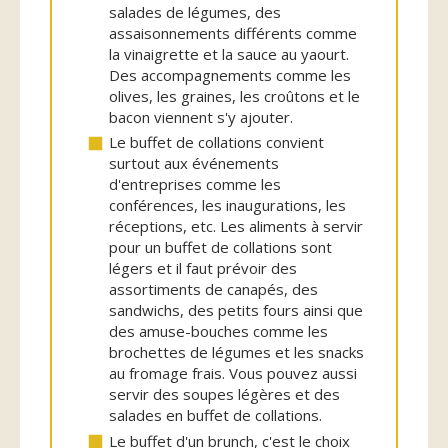
salades de légumes, des
assaisonnements différents comme
la vinaigrette et la sauce au yaourt.
Des accompagnements comme les
olives, les graines, les croûtons et le
bacon viennent s'y ajouter.
Le buffet de collations convient
surtout aux événements
d'entreprises comme les
conférences, les inaugurations, les
réceptions, etc. Les aliments à servir
pour un buffet de collations sont
légers et il faut prévoir des
assortiments de canapés, des
sandwichs, des petits fours ainsi que
des amuse-bouches comme les
brochettes de légumes et les snacks
au fromage frais. Vous pouvez aussi
servir des soupes légères et des
salades en buffet de collations.
Le buffet d'un brunch, c'est le choix