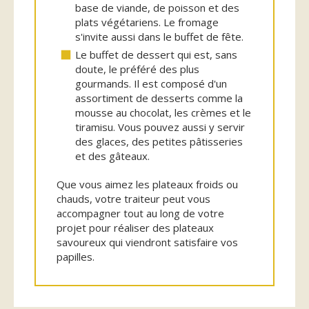
base de viande, de poisson et des
plats végétariens. Le fromage
s'invite aussi dans le buffet de fête.
Le buffet de dessert qui est, sans
doute, le préféré des plus
gourmands. Il est composé d'un
assortiment de desserts comme la
mousse au chocolat, les crèmes et le
tiramisu. Vous pouvez aussi y servir
des glaces, des petites pâtisseries
et des gâteaux.
Que vous aimez les plateaux froids ou
chauds, votre traiteur peut vous
accompagner tout au long de votre
projet pour réaliser des plateaux
savoureux qui viendront satisfaire vos
papilles.