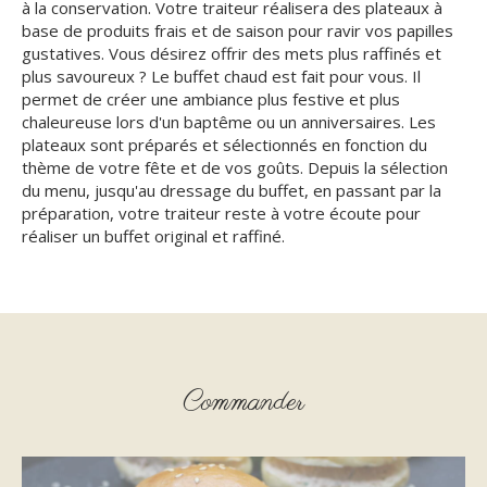
à la conservation. Votre traiteur réalisera des plateaux à
base de produits frais et de saison pour ravir vos papilles
gustatives. Vous désirez offrir des mets plus raffinés et
plus savoureux ? Le buffet chaud est fait pour vous. Il
permet de créer une ambiance plus festive et plus
chaleureuse lors d'un baptême ou un anniversaires. Les
plateaux sont préparés et sélectionnés en fonction du
thème de votre fête et de vos goûts. Depuis la sélection
du menu, jusqu'au dressage du buffet, en passant par la
préparation, votre traiteur reste à votre écoute pour
réaliser un buffet original et raffiné.
Commander