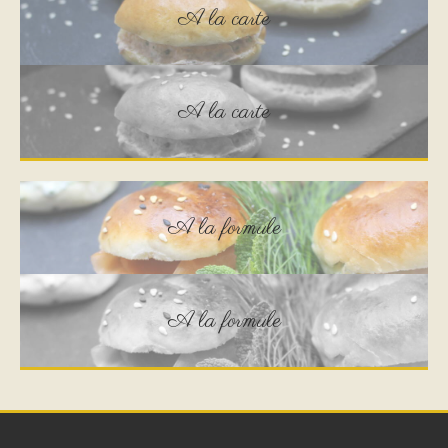
A la carte
A la carte
A la formule
A la formule