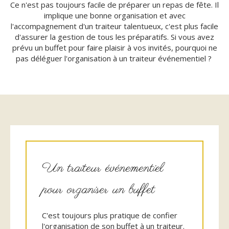
Ce n'est pas toujours facile de préparer un repas de fête. Il
implique une bonne organisation et avec
l'accompagnement d'un traiteur talentueux, c'est plus facile
d'assurer la gestion de tous les préparatifs. Si vous avez
prévu un buffet pour faire plaisir à vos invités, pourquoi ne
pas déléguer l'organisation à un traiteur événementiel ?
Un traiteur événementiel
pour organiser un buffet
C'est toujours plus pratique de confier
l'organisation de son buffet à un traiteur.