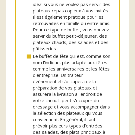
idéal si vous ne voulez pas servir des
plateaux repas copieux à vos invités.
Il est également pratique pour les
retrouvailles en famille ou entre amis.
Pour ce type de buffet, vous pouvez
servir du buffet petit-déjeuner, des
plateaux chauds, des salades et des
pâtisseries.
Le buffet de fête qui est, comme son
nom l'indique, plus adapté aux fêtes
comme les anniversaires et les fêtes
d'entreprise. Un traiteur
événementiel s'occupera de la
préparation de vos plateaux et
assurera la livraison à l'endroit de
votre choix. Il peut s'occuper du
dressage et vous accompagner dans
la sélection des plateaux qui vous
conviennent. En général, il faut
prévoir plusieurs types d'entrées,
des salades, des plats principaux à