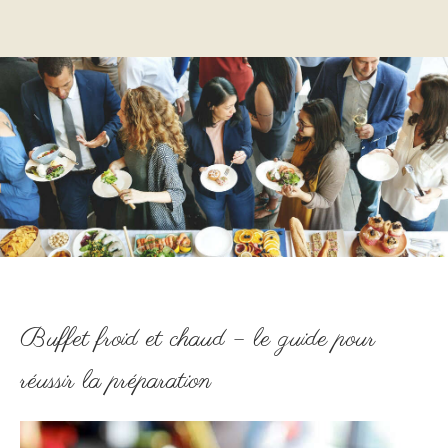
Buffet froid et chaud – le guide pour
réussir la préparation