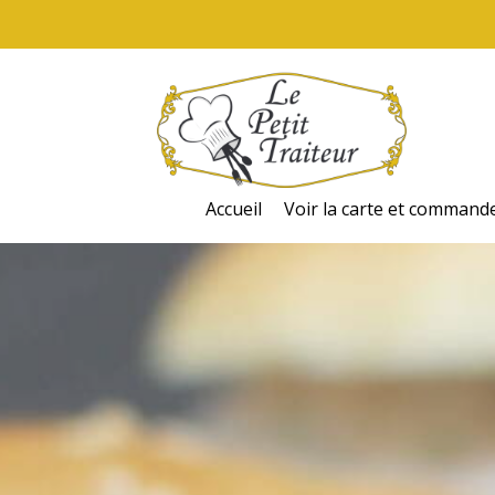
Accueil
Voir la carte et command