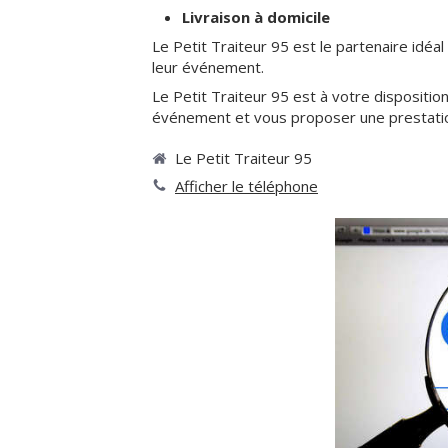
Livraison à domicile
Le Petit Traiteur 95 est le partenaire idéa
leur événement.
Le Petit Traiteur 95 est à votre dispositi
événement et vous proposer une prestati
Le Petit Traiteur 95
Afficher le téléphone