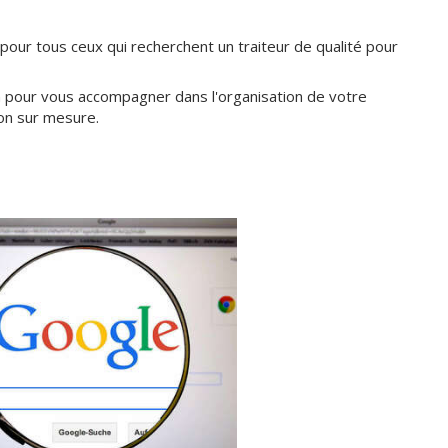
l pour tous ceux qui recherchent un traiteur de qualité pour
on pour vous accompagner dans l'organisation de votre
on sur mesure.