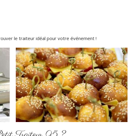
rouver le traiteur idéal pour votre événement !
Petit Traiteur 95 ?