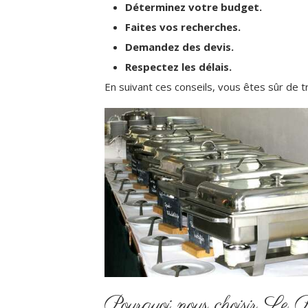
Déterminez votre budget.
Faites vos recherches.
Demandez des devis.
Respectez les délais.
En suivant ces conseils, vous êtes sûr de t
Pourquoi nous choisir Le 