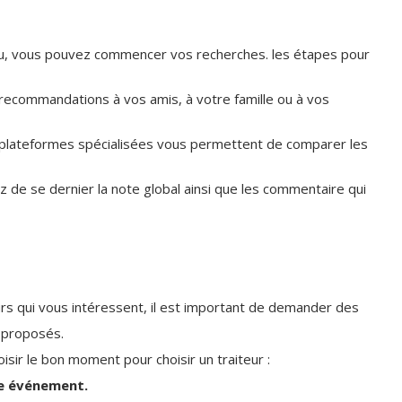
lieu, vous pouvez commencer vos recherches. les étapes pour
ecommandations à vos amis, à votre famille ou à vos
plateformes spécialisées vous permettent de comparer les
z de se dernier la note global ainsi que les commentaire qui
rs qui vous intéressent, il est important de demander des
s proposés.
isir le bon moment pour choisir un traiteur :
tre événement.