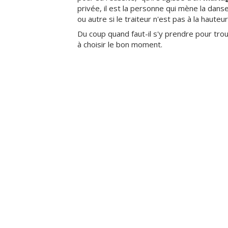
privée, il est la personne qui mène la dans
ou autre si le traiteur n'est pas à la haut
Du coup quand faut-il s'y prendre pour trouv
à choisir le bon moment.