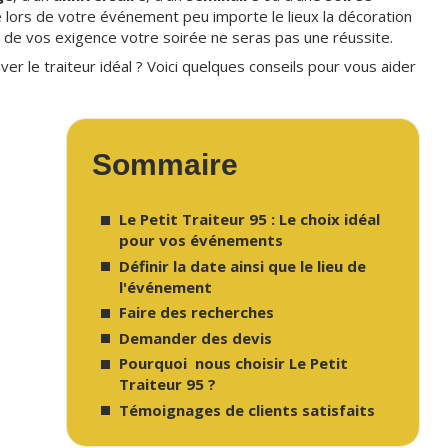
e lors de votre événement peu importe le lieux la décoration
eur de vos exigence votre soirée ne seras pas une réussite.
er le traiteur idéal ? Voici quelques conseils pour vous aider
Sommaire
Le Petit Traiteur 95 : Le choix idéal
pour vos événements
Définir la date ainsi que le lieu de
l'événement
Faire des recherches
Demander des devis
Pourquoi nous choisir Le Petit
Traiteur 95 ?
Témoignages de clients satisfaits