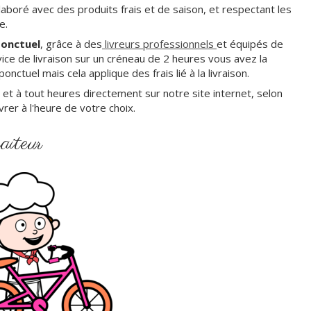
élaboré avec des produits frais et de saison, et respectant les
re.
ponctuel
, grâce à des
livreurs professionnels
et équipés de
ce de livraison sur un créneau de 2 heures vous avez la
ponctuel mais cela applique des frais lié à la livraison.
 à tout heures directement sur notre site internet, selon
vrer à l'heure de votre choix.
aiteur