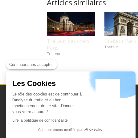
Articles similaires
Traiteur pas chers
Traiteur Paris
Paris
Traiteur
Traiteur
Continuer sans accepter
Les Cookies
Le rôle des cookies est de contribuer à
l'analyse du trafic et au bon
fonctionnement de ce site. Donnez-
vous votre accord ?
Lire la politique de confidentialité
Consentements certifiés par