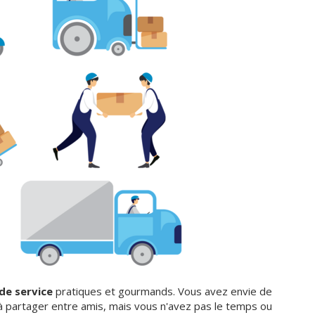
de service
pratiques et gourmands. Vous avez envie de
 à partager entre amis, mais vous n'avez pas le temps ou