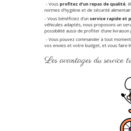
- Vous
profitez d'un repas de qualité
, 
normes d'hygiène et de sécurité alimentai
- Vous bénéficiez d'un
service rapide et 
véhicules adaptés, nous proposons un servi
possibilité aussi de profiter d’une livraison 
- Vous pouvez commander à tout moment et
vos envies et votre budget, et vous faire li
Les avantages du service tr