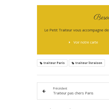
Besoi
Le Petit Traiteur vous accompagne de
Voir notre carte
traiteur Paris
traiteur livraison
Précédent
Traiteur pas chers Paris