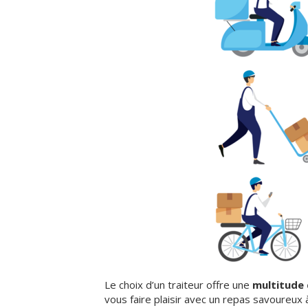
Le choix d’un traiteur offre une
multitude 
vous faire plaisir avec un repas savoureux