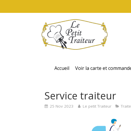
Accueil
Voir la carte et command
Service traiteur
25 Nov 2023
Le petit Traiteur
Trait