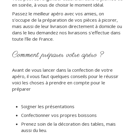
en soirée, à vous de choisir le moment idéal.
Passez le meilleur apéro avec vos amies, on
s’occupe de la préparation de vos pièces à picorer,
mais aussi de leur livraison directement à domicile ou
dans le lieu demandez nos livraisons s'effectue dans
toute l’île de France.
Comment préparer votre apéro ?
Avant de vous lancer dans la confection de votre
apéro, il vous faut quelques conseils pour le réussir
voici les choses à prendre en compte pour le
préparer
Soigner les présentations
Confectionner vos propres boissons
Prenez soin de la décoration des tables, mais
aussi du lieu.