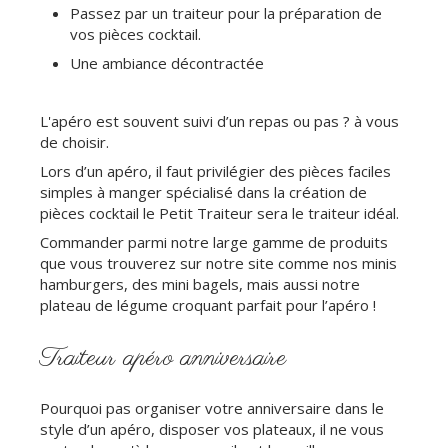
Passez par un traiteur pour la préparation de
vos pièces cocktail.
Une ambiance décontractée
L'apéro est souvent suivi d’un repas ou pas ? à vous
de choisir.
Lors d’un apéro, il faut privilégier des pièces faciles
simples à manger spécialisé dans la création de
pièces cocktail le Petit Traiteur sera le traiteur idéal.
Commander parmi notre large gamme de produits
que vous trouverez sur notre site comme nos minis
hamburgers, des mini bagels, mais aussi notre
plateau de légume croquant parfait pour l’apéro !
Traiteur apéro anniversaire
Pourquoi pas organiser votre anniversaire dans le
style d’un apéro, disposer vos plateaux, il ne vous