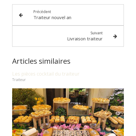
Précédent
Traiteur nouvel an
Suivant
Livraison traiteur
Articles similaires
Les pièces cocktail du traiteur
Traiteur