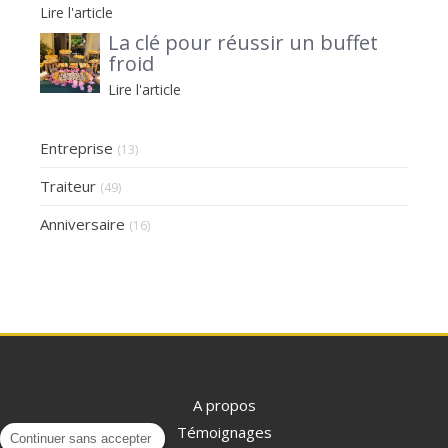
Lire l'article
La clé pour réussir un buffet
froid
Lire l'article
Entreprise
(13)
Traiteur
(49)
Anniversaire
(16)
A propos
Témoignages
Continuer sans accepter