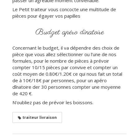
passer un agréable moment convenable.
Le Petit traiteur vous concocte une multitude de
pièces pour égayer vos papilles
Budget apéro dînatoire
Concernant le budget, il va dépendre des choix de
pièce que vous allez sélectionner ou l’une de nos
formules, pour le nombre de pièces à prévoir
compter 10/15 pièces par convive et compter un
coût moyen de 0.80€/1.20€ ce qui nous fait un total
de à 10€/18€ par personnes, pour un apéro
dînatoire der 30 personnes compter une moyenne
de 420 €.
N'oubliez pas de prévoir les boissons.
traiteur livraison