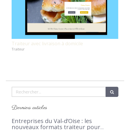
Traiteur avec livraison à domicile
Traiteur
Rechercher
Derniers articles
Entreprises du Val‑d’Oise : les
nouveaux formats traiteur pour