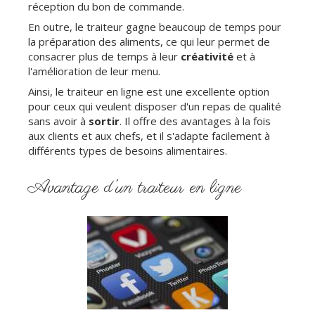
réception du bon de commande.
En outre, le traiteur gagne beaucoup de temps pour
la préparation des aliments, ce qui leur permet de
consacrer plus de temps à leur
créativité
et à
l'amélioration de leur menu.
Ainsi, le traiteur en ligne est une excellente option
pour ceux qui veulent disposer d'un repas de qualité
sans avoir à
sortir
. Il offre des avantages à la fois
aux clients et aux chefs, et il s'adapte facilement à
différents types de besoins alimentaires.
Avantage d’un traiteur en ligne