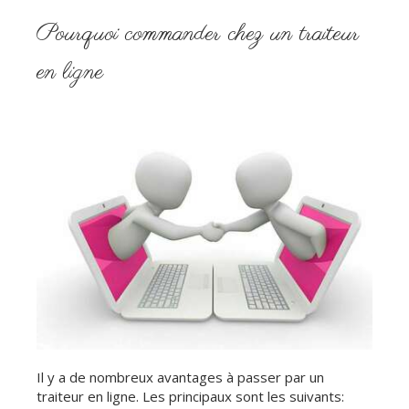
Pourquoi commander chez un traiteur
en ligne
Il y a de nombreux avantages à passer par un
traiteur en ligne. Les principaux sont les suivants: