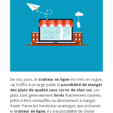
De nos jours, le
traiteur en ligne
est très en vogue,
car il offre à un large public la
possibilité de manger
des plats de qualité sans sortir de chez soi.
Les
plats sont généralement
livrés
fraîchement cuisinés,
prêts à être réchauffés ou directement à manger
froids. Parmi les nombreux avantages que présente
le
traiteur en ligne
, il y a la possibilité de choisir