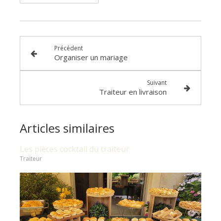
Précédent
Organiser un mariage
Suivant
Traiteur en livraison
Articles similaires
Les pièces cocktail du traiteur
Traiteur