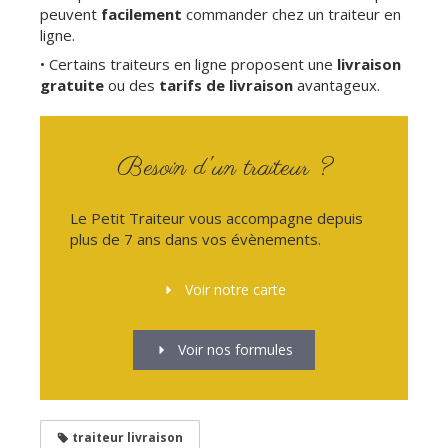
peuvent
facilement
commander chez un traiteur en
ligne.
• Certains traiteurs en ligne proposent une
livraison
gratuite
ou des
tarifs de livraison
avantageux.
Besoin d'un traiteur ?
Le Petit Traiteur vous accompagne depuis
plus de 7 ans dans vos évènements.
Voir notre carte
Voir nos formules
traiteur livraison