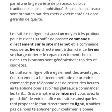
parmi une large variété de plateaux, du plus
traditionnel au plus sophistiqué. En plus, les plateaux
sont préparés par des chefs expérimentés et donc
garantis de qualité.
Le traiteur en ligne est aussi un moyen très pratique
pour le client il lui suffit de passez
commande
directement sur le site internet
et la commande
vous seras
livrée
directement à domicile. Le
livreur
se charge de livrer le repas directement chez le
client. Les livraisons sont généralement rapides et
discrètes.
Le traiteur en ligne offre également des avantages .
Contrairement à l'ancienne méthode de prendre la
commande par téléphone est de rester des heures
au téléphone pour savoir les plateaux a commander
les tarif…. Grace à notre
site Internet
vous avez la
possibilité de voir les offre du traiteur ainsi que les
tarif proposer le tout directement en
ligne
, n’oublier
pas de nous téléphoner pour confirmer la bonne