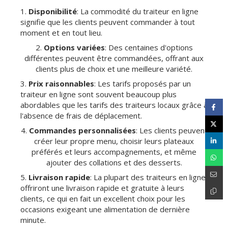
1.
Disponibilité
: La commodité du traiteur en ligne
signifie que les clients peuvent commander à tout
moment et en tout lieu.
2.
Options variées
: Des centaines d'options
différentes peuvent être commandées, offrant aux
clients plus de choix et une meilleure variété.
3.
Prix raisonnables
: Les tarifs proposés par un
traiteur en ligne sont souvent beaucoup plus
abordables que les tarifs des traiteurs locaux grâce à
l'absence de frais de déplacement.
4.
Commandes personnalisées
: Les clients peuvent
créer leur propre menu, choisir leurs plateaux
préférés et leurs accompagnements, et même
ajouter des collations et des desserts.
5.
Livraison rapide
: La plupart des traiteurs en ligne
offriront une livraison rapide et gratuite à leurs
clients, ce qui en fait un excellent choix pour les
occasions exigeant une alimentation de dernière
minute.