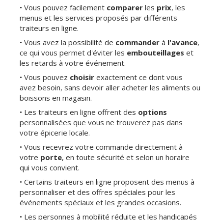
• Vous pouvez facilement
comparer
les
prix
, les
menus et les services proposés par différents
traiteurs en ligne.
• Vous avez la possibilité de
commander
à
l'avance
,
ce qui vous permet d'éviter les
embouteillages
et
les retards à votre événement.
• Vous pouvez
choisir
exactement ce dont vous
avez besoin, sans devoir aller acheter les aliments ou
boissons en magasin.
• Les traiteurs en ligne offrent des
options
personnalisées que vous ne trouverez pas dans
votre épicerie locale.
• Vous recevrez votre commande directement à
votre
porte
, en toute sécurité et selon un horaire
qui vous convient.
• Certains traiteurs en ligne proposent des menus à
personnaliser et des offres spéciales pour les
événements spéciaux et les grandes occasions.
• Les personnes à mobilité réduite et les handicapés