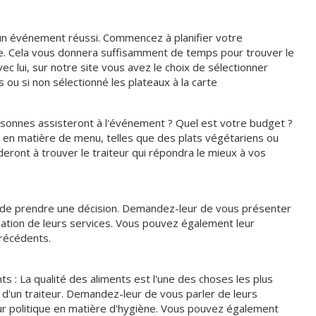
 un événement réussi. Commencez à planifier votre
e. Cela vous donnera suffisamment de temps pour trouver le
vec lui, sur notre site vous avez le choix de sélectionner
 ou si non sélectionné les plateaux à la carte
sonnes assisteront à l'événement ? Quel est votre budget ?
 en matière de menu, telles que des plats végétariens ou
deront à trouver le traiteur qui répondra le mieux à vos
de prendre une décision. Demandez-leur de vous présenter
mation de leurs services. Vous pouvez également leur
précédents.
ts : La qualité des aliments est l'une des choses les plus
 d'un traiteur. Demandez-leur de vous parler de leurs
r politique en matière d'hygiène. Vous pouvez également