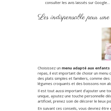
consulter les avis laissés sur Google…
Les indispensable pour une 
Choisissez un
menu adapté aux enfants
repas, il est important de choisir un menu
des plats simples et familiers, comme des p
légumes croquants et des boissons non al
Il est tout aussi important d’ajouter une
unique, ajoutez une touche personnelle déc
artificiel, prenez soin de décorer le lieux
En suivant ces conseils, vous devriez être