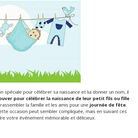
n spéciale pour célébrer sa naissance et lui donner un nom, il
uver pour célébrer la naissance de leur petit fils ou fille
rassembler la famille et les amis pour une
journée de fête
.
 cette occasion peut sembler compliquée, mais en suivant ces
dre votre événement mémorable et délicieux.