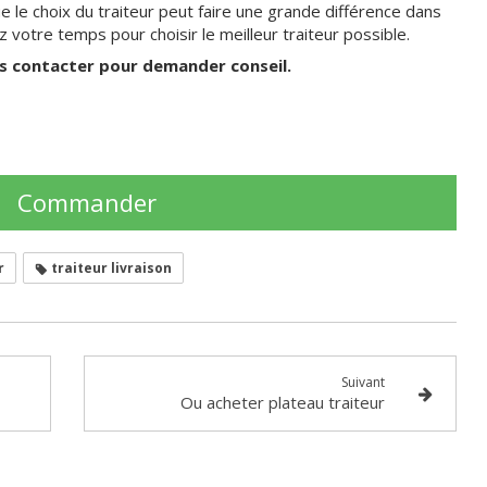
e le choix du traiteur peut faire une grande différence dans
 votre temps pour choisir le meilleur traiteur possible.
us contacter pour demander conseil.
Commander
r
traiteur livraison
Suivant
Ou acheter plateau traiteur