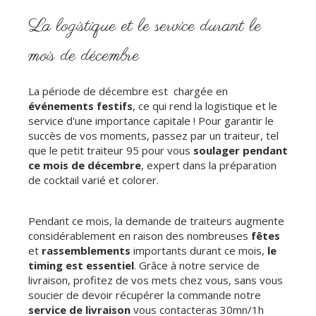
La logistique et le service durant le
mois de décembre
La période de décembre est chargée en
événements festifs
, ce qui rend la logistique et le
service d'une importance capitale ! Pour garantir le
succès de vos moments, passez par un traiteur, tel
que le petit traiteur 95 pour vous
soulager pendant
ce mois de décembre
, expert dans la préparation
de cocktail varié et colorer.
Pendant ce mois, la demande de traiteurs augmente
considérablement en raison des nombreuses
fêtes
et
rassemblements
importants durant ce mois,
le
timing est essentiel
. Grâce à notre service de
livraison, profitez de vos mets chez vous, sans vous
soucier de devoir récupérer la commande notre
service de livraison
vous contacteras 30mn/1h