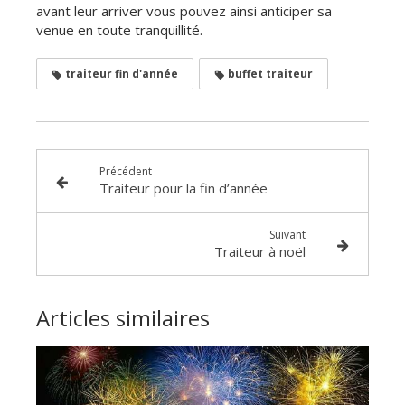
avant leur arriver vous pouvez ainsi anticiper sa
venue en toute tranquillité.
traiteur fin d'année
buffet traiteur
Précédent
Traiteur pour la fin d’année
Suivant
Traiteur à noël
Articles similaires