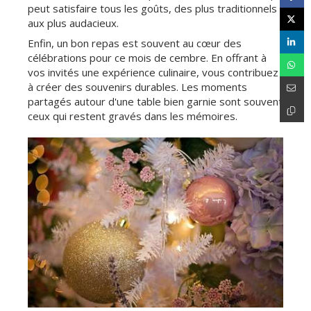
peut satisfaire tous les goûts, des plus traditionnels
aux plus audacieux.
Enfin, un bon repas est souvent au cœur des
célébrations pour ce mois de cembre. En offrant à
vos invités une expérience culinaire, vous contribuez
à créer des souvenirs durables. Les moments
partagés autour d'une table bien garnie sont souvent
ceux qui restent gravés dans les mémoires.