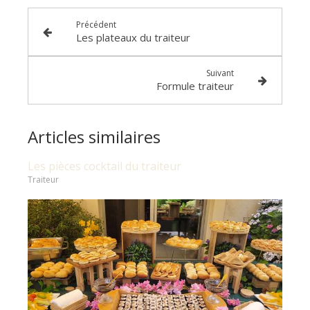
Précédent
Les plateaux du traiteur
Suivant
Formule traiteur
Articles similaires
Les pièces cocktail du traiteur
Traiteur