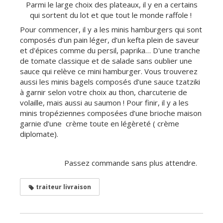
Parmi le large choix des plateaux, il y en a certains
qui sortent du lot et que tout le monde raffole !
Pour commencer, il y a les minis hamburgers qui sont
composés d’un pain léger, d’un kefta plein de saveur
et d'épices comme du persil, paprika… D'une tranche
de tomate classique et de salade sans oublier une
sauce qui relève ce mini hamburger. Vous trouverez
aussi les minis bagels composés d’une sauce tzatziki
à garnir selon votre choix au thon, charcuterie de
volaille, mais aussi au saumon ! Pour finir, il y a les
minis tropéziennes composées d’une brioche maison
garnie d’une crème toute en légèreté ( crème
diplomate).
Passez commande sans plus attendre.
traiteur livraison