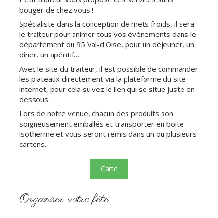
bouger de chez vous !
Spécialiste dans la conception de mets froids, il sera
le traiteur pour animer tous vos événements dans le
département du 95 Val-d'Oise, pour un déjeuner, un
dîner, un apéritif…
Avec le site du traiteur, il est possible de commander
les plateaux directement via la plateforme du site
internet, pour cela suivez le lien qui se situe juste en
dessous.
Lors de notre venue, chacun des produits son
soigneusement emballés et transporter en boite
isotherme et vous seront remis dans un ou plusieurs
cartons.
Carte
Organiser votre fête