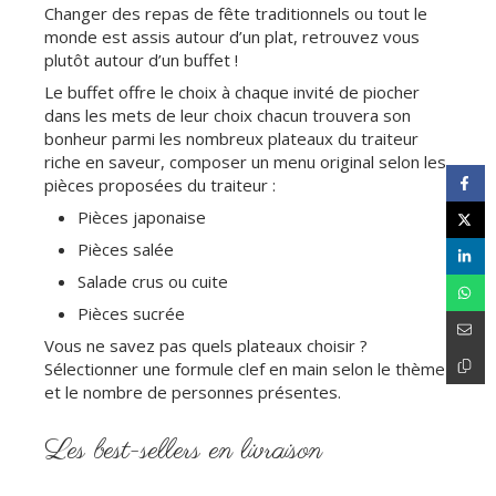
Changer des repas de fête traditionnels ou tout le
monde est assis autour d’un plat, retrouvez vous
plutôt autour d’un buffet !
Le buffet offre le choix à chaque invité de piocher
dans les mets de leur choix chacun trouvera son
bonheur parmi les nombreux plateaux du traiteur
riche en saveur, composer un menu original selon les
pièces proposées du traiteur :
Pièces japonaise
Pièces salée
Salade crus ou cuite
Pièces sucrée
Vous ne savez pas quels plateaux choisir ?
Sélectionner une formule clef en main selon le thème
et le nombre de personnes présentes.
Les best-sellers en livraison