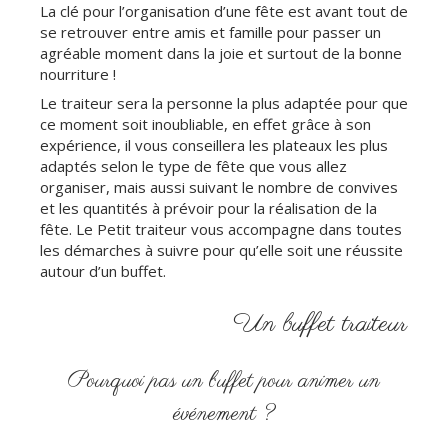
La clé pour l’organisation d’une fête est avant tout de
se retrouver entre amis et famille pour passer un
agréable moment dans la joie et surtout de la bonne
nourriture !
Le traiteur sera la personne la plus adaptée pour que
ce moment soit inoubliable, en effet grâce à son
expérience, il vous conseillera les plateaux les plus
adaptés selon le type de fête que vous allez
organiser, mais aussi suivant le nombre de convives
et les quantités à prévoir pour la réalisation de la
fête. Le Petit traiteur vous accompagne dans toutes
les démarches à suivre pour qu’elle soit une réussite
autour d’un buffet.
Un buffet traiteur
Pourquoi pas un buffet pour animer un
événement ?