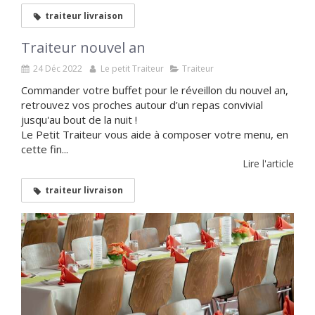
traiteur livraison
Traiteur nouvel an
24 Déc 2022
Le petit Traiteur
Traiteur
Commander votre buffet pour le réveillon du nouvel an,
retrouvez vos proches autour d’un repas convivial
jusqu'au bout de la nuit !
Le Petit Traiteur vous aide à composer votre menu, en
cette fin...
Lire l'article
traiteur livraison