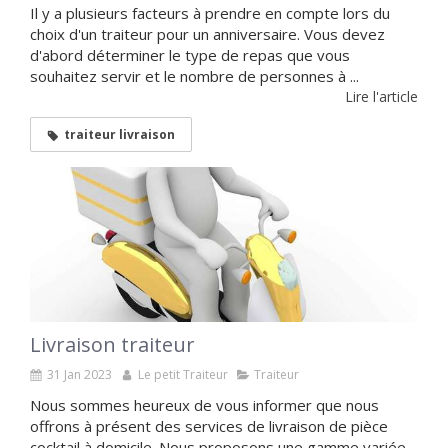
Il y a plusieurs facteurs à prendre en compte lors du
choix d'un traiteur pour un anniversaire. Vous devez
d'abord déterminer le type de repas que vous
souhaitez servir et le nombre de personnes à ...
Lire l'article
traiteur livraison
Livraison traiteur
31 Jan 2023
Le petit Traiteur
Traiteur
Nous sommes heureux de vous informer que nous
offrons à présent des services de livraison de pièce
cocktail à domicile. Nous proposons une gamme variée