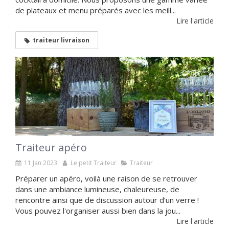
de plateaux et menu préparés avec les meill...
Lire l'article
traiteur livraison
Traiteur apéro
11 Jan 2023
Le petit Traiteur
Traiteur
Préparer un apéro, voilà une raison de se retrouver
dans une ambiance lumineuse, chaleureuse, de
rencontre ainsi que de discussion autour d’un verre !
Vous pouvez l'organiser aussi bien dans la jou...
Lire l'article