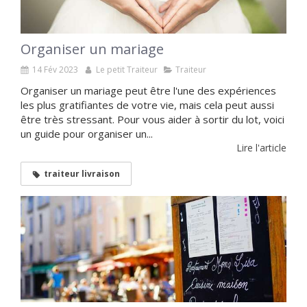
Organiser un mariage
14 Fév 2023
Le petit Traiteur
Traiteur
Organiser un mariage peut être l'une des expériences
les plus gratifiantes de votre vie, mais cela peut aussi
être très stressant. Pour vous aider à sortir du lot, voici
un guide pour organiser un...
Lire l'article
traiteur livraison