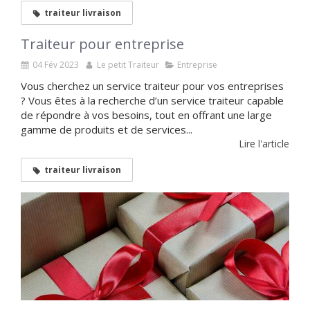
traiteur livraison
Traiteur pour entreprise
04 Fév 2023
Le petit Traiteur
Entreprise
Vous cherchez un service traiteur pour vos entreprises
? Vous êtes à la recherche d’un service traiteur capable
de répondre à vos besoins, tout en offrant une large
gamme de produits et de services...
Lire l'article
traiteur livraison