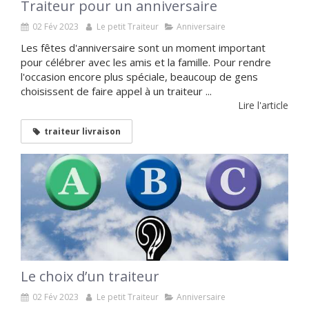
Traiteur pour un anniversaire
02 Fév 2023
Le petit Traiteur
Anniversaire
Les fêtes d'anniversaire sont un moment important
pour célébrer avec les amis et la famille. Pour rendre
l'occasion encore plus spéciale, beaucoup de gens
choisissent de faire appel à un traiteur ...
Lire l'article
traiteur livraison
Le choix d’un traiteur
02 Fév 2023
Le petit Traiteur
Anniversaire